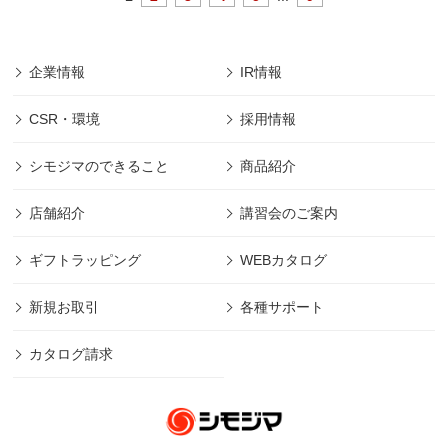
企業情報
IR情報
CSR・環境
採用情報
シモジマのできること
商品紹介
店舗紹介
講習会のご案内
ギフトラッピング
WEBカタログ
新規お取引
各種サポート
カタログ請求