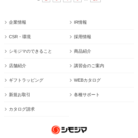
企業情報
IR情報
CSR・環境
採用情報
シモジマのできること
商品紹介
店舗紹介
講習会のご案内
ギフトラッピング
WEBカタログ
新規お取引
各種サポート
カタログ請求