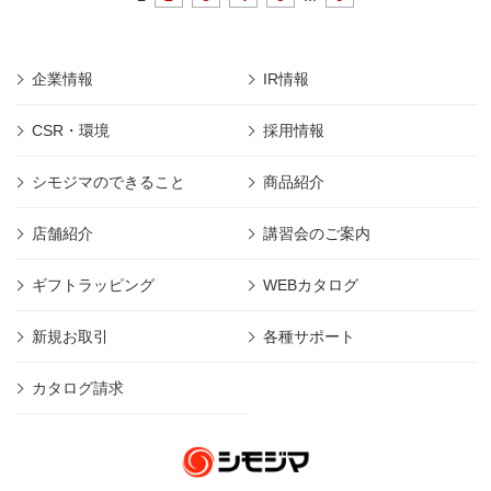
企業情報
IR情報
CSR・環境
採用情報
シモジマのできること
商品紹介
店舗紹介
講習会のご案内
ギフトラッピング
WEBカタログ
新規お取引
各種サポート
カタログ請求