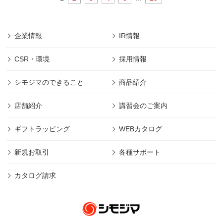
企業情報
IR情報
CSR・環境
採用情報
シモジマのできること
商品紹介
店舗紹介
講習会のご案内
ギフトラッピング
WEBカタログ
新規お取引
各種サポート
カタログ請求