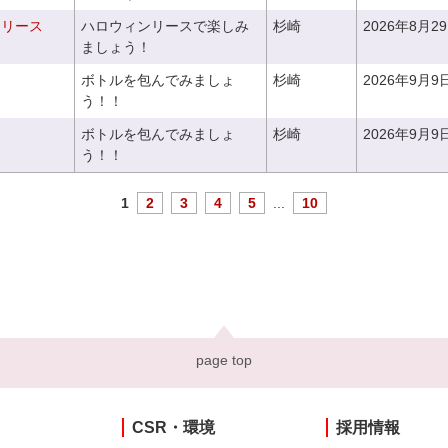
ンリース
ハロウィンリースで楽しみ
杉崎
2026年8月2
ましょう！
ボトルを包んでみましょ
杉崎
2026年9月9
う！！
ボトルを包んでみましょ
杉崎
2026年9月9
う！！
1
2
3
4
5
...
10
page top
CSR・環境
採用情報