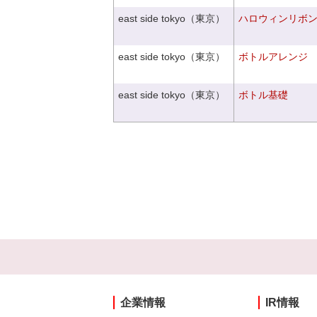
east side tokyo（東京）
ハロウィンリボ
east side tokyo（東京）
ボトルアレンジ
east side tokyo（東京）
ボトル基礎
企業情報
IR情報