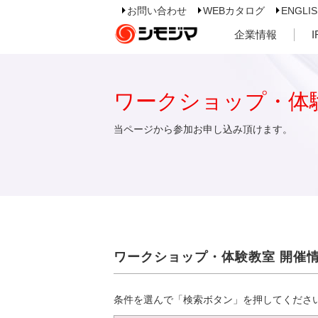
お問い合わせ
WEBカタログ
ENGLI
企業情報
ワークショップ・体
当ページから参加お申し込み頂けます。
ワークショップ・体験教室 開催
条件を選んで「検索ボタン」を押してくださ