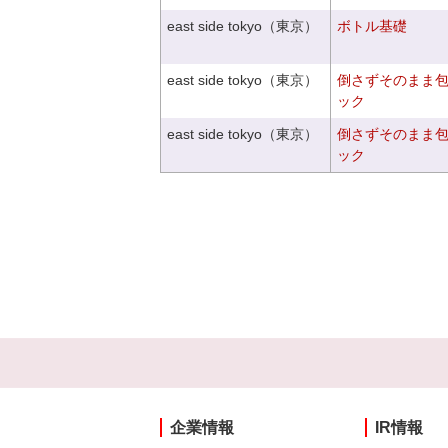
east side tokyo（東京）
ボトル基礎
east side tokyo（東京）
倒さずそのまま
ック
east side tokyo（東京）
倒さずそのまま
ック
企業情報
IR情報