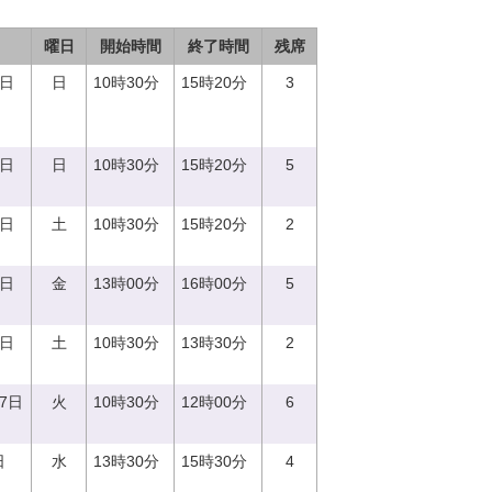
曜日
開始時間
終了時間
残席
3日
日
10時30分
15時20分
3
8日
日
10時30分
15時20分
5
2日
土
10時30分
15時20分
2
2日
金
13時00分
16時00分
5
9日
土
10時30分
13時30分
2
27日
火
10時30分
12時00分
6
日
水
13時30分
15時30分
4