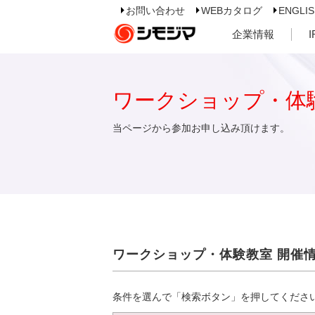
お問い合わせ
WEBカタログ
ENGLI
企業情報
ワークショップ・体
当ページから参加お申し込み頂けます。
ワークショップ・体験教室 開催
条件を選んで「検索ボタン」を押してくださ