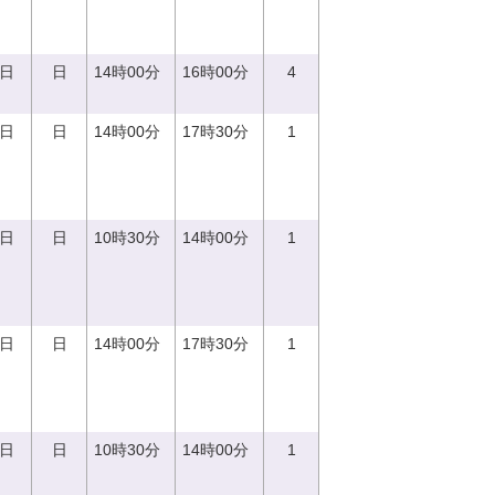
4日
日
14時00分
16時00分
4
0日
日
14時00分
17時30分
1
0日
日
10時30分
14時00分
1
0日
日
14時00分
17時30分
1
0日
日
10時30分
14時00分
1