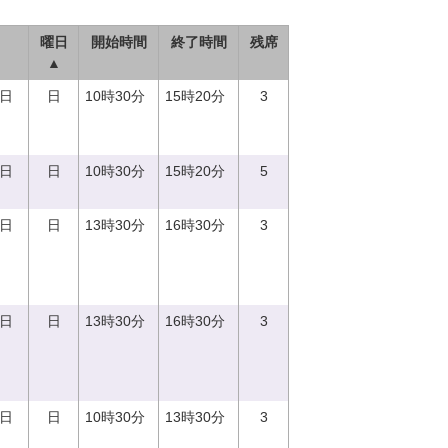
曜日
開始時間
終了時間
残席
▲
3日
日
10時30分
15時20分
3
8日
日
10時30分
15時20分
5
3日
日
13時30分
16時30分
3
3日
日
13時30分
16時30分
3
3日
日
10時30分
13時30分
3