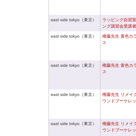
east side tokyo（東京）
ラッピング自習
ング講習会受講
east side tokyo（東京）
権藤先生 黄色カ
ス
east side tokyo（東京）
権藤先生 黄色カ
ス
east side tokyo（東京）
権藤先生 リメイ
ウンドブーケレ
east side tokyo（東京）
権藤先生 リメイ
ウンドブーケレ