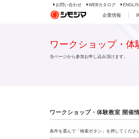
お問い合わせ
WEBカタログ
ENGLI
企業情報
ワークショップ・体
当ページから参加お申し込み頂けます。
ワークショップ・体験教室 開催
条件を選んで「検索ボタン」を押してくださ