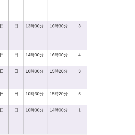
3日
日
13時30分
16時30分
3
4日
日
14時00分
16時00分
4
3日
日
10時30分
15時20分
3
8日
日
10時30分
15時20分
5
0日
日
10時30分
14時00分
1