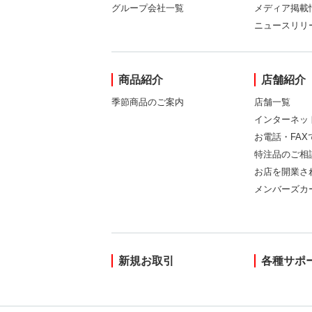
グループ会社一覧
メディア掲載
ニュースリリ
商品紹介
店舗紹介
季節商品のご案内
店舗一覧
インターネッ
お電話・FA
特注品のご相
お店を開業さ
メンバーズカ
新規お取引
各種サポ