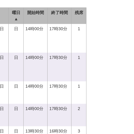
曜日
開始時間
終了時間
残席
▲
0日
日
14時00分
17時30分
1
0日
日
14時00分
17時30分
1
0日
日
14時00分
17時30分
1
0日
日
14時00分
17時30分
2
3日
日
13時30分
16時30分
3