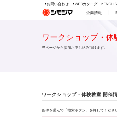
お問い合わせ
WEBカタログ
ENGLI
企業情報
ワークショップ・体
当ページから参加お申し込み頂けます。
ワークショップ・体験教室 開催
条件を選んで「検索ボタン」を押してくださ