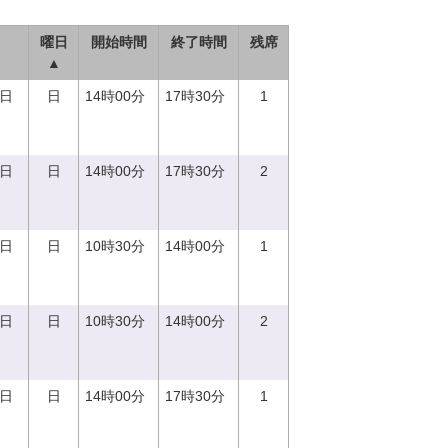
曜日
開始時間
終了時間
残席
▲
0日
日
14時00分
17時30分
1
0日
日
14時00分
17時30分
2
0日
日
10時30分
14時00分
1
0日
日
10時30分
14時00分
2
0日
日
14時00分
17時30分
1