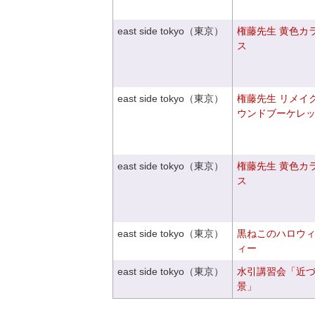
east side tokyo（東京）
権藤先生 黄色カ
ス
east side tokyo（東京）
権藤先生 リメイ
ウンドブーケレ
east side tokyo（東京）
権藤先生 黄色カ
ス
east side tokyo（東京）
黒ねこのハロウ
ィー
east side tokyo（東京）
水引講習会「近
景」