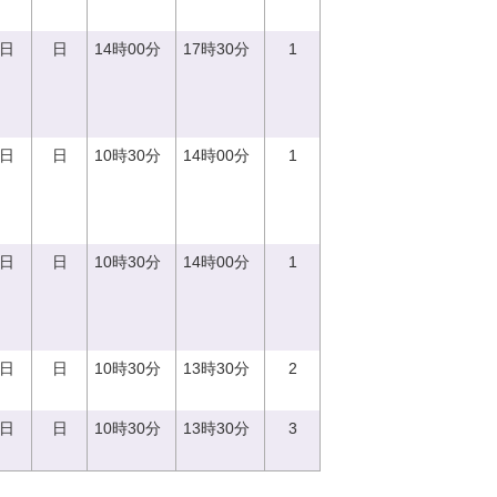
0日
日
14時00分
17時30分
1
0日
日
10時30分
14時00分
1
0日
日
10時30分
14時00分
1
7日
日
10時30分
13時30分
2
0日
日
10時30分
13時30分
3