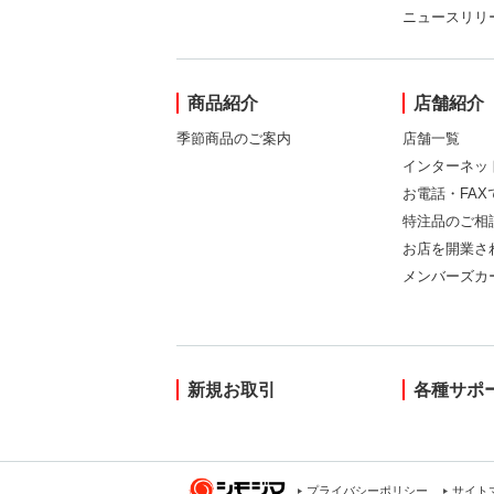
ニュースリリ
商品紹介
店舗紹介
季節商品のご案内
店舗一覧
インターネッ
お電話・FA
特注品のご相
お店を開業さ
メンバーズカ
新規お取引
各種サポ
プライバシーポリシー
サイト