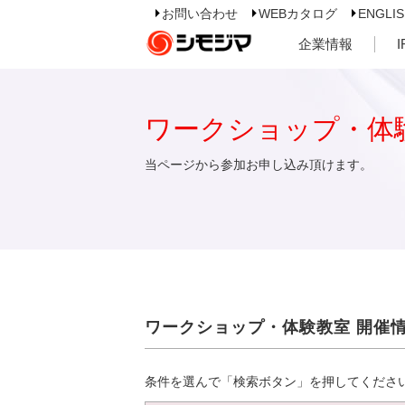
お問い合わせ
WEBカタログ
ENGLI
企業情報
ワークショップ・体
当ページから参加お申し込み頂けます。
ワークショップ・体験教室 開催
条件を選んで「検索ボタン」を押してくださ