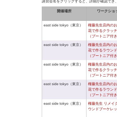
講習会名をクリックすると、詳細が確認でき
開催場所
ワークショ
east side tokyo（東京）
権藤先生店内の
花で作るクラッ
（ブートニア付
east side tokyo（東京）
権藤先生店内の
花で作るラウン
（ブートニア付
east side tokyo（東京）
権藤先生店内の
花で作るクラッ
（ブートニア付
east side tokyo（東京）
権藤先生店内の
花で作るラウン
（ブートニア付
east side tokyo（東京）
権藤先生 リメイ
ウンドブーケレ