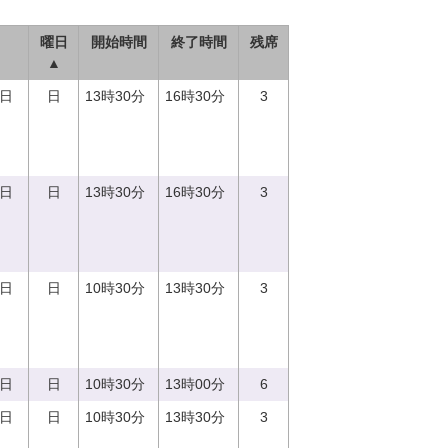
曜日
開始時間
終了時間
残席
▲
3日
日
13時30分
16時30分
3
3日
日
13時30分
16時30分
3
3日
日
10時30分
13時30分
3
3日
日
10時30分
13時00分
6
3日
日
10時30分
13時30分
3