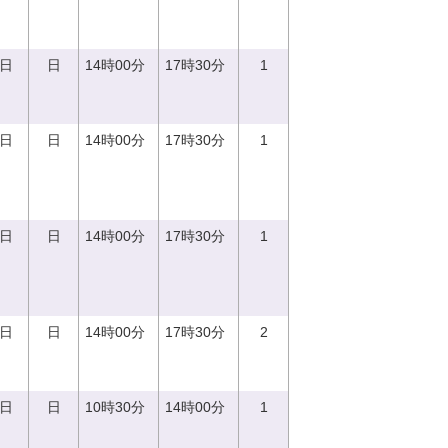
0日
日
14時00分
17時30分
1
0日
日
14時00分
17時30分
1
0日
日
14時00分
17時30分
1
0日
日
14時00分
17時30分
2
0日
日
10時30分
14時00分
1