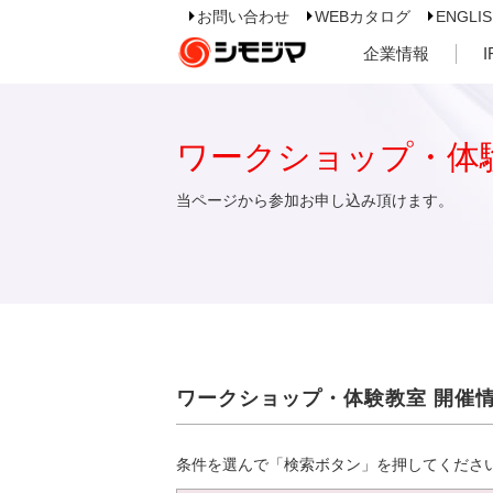
お問い合わせ
WEBカタログ
ENGLI
企業情報
ワークショップ・体
当ページから参加お申し込み頂けます。
ワークショップ・体験教室 開催
条件を選んで「検索ボタン」を押してくださ