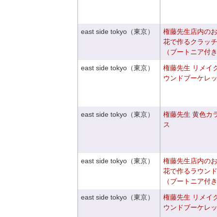
east side tokyo（東京）
権藤先生店内の
花で作るクラッ
（ブートニア付
east side tokyo（東京）
権藤先生 リメイ
ウンドブーケレ
east side tokyo（東京）
権藤先生 黄色カ
ス
east side tokyo（東京）
権藤先生店内の
花で作るラウン
（ブートニア付
east side tokyo（東京）
権藤先生 リメイ
ウンドブーケレ