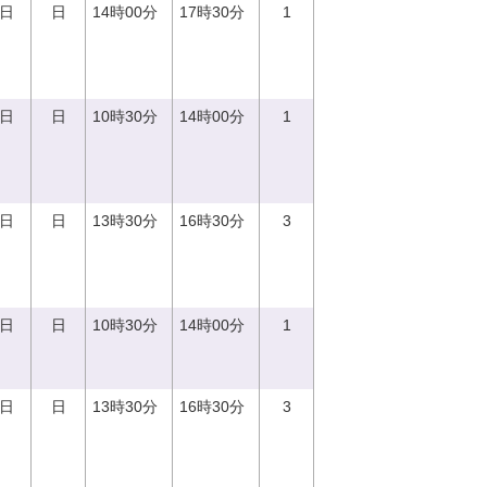
0日
日
14時00分
17時30分
1
0日
日
10時30分
14時00分
1
3日
日
13時30分
16時30分
3
0日
日
10時30分
14時00分
1
3日
日
13時30分
16時30分
3