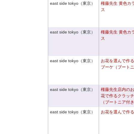
east side tokyo（東京）
権藤先生 黄色カ
ス
east side tokyo（東京）
権藤先生 黄色カ
ス
east side tokyo（東京）
お花を選んで作
ブーケ（ブート
east side tokyo（東京）
権藤先生店内の
花で作るクラッ
（ブートニア付
east side tokyo（東京）
お花を選んで作