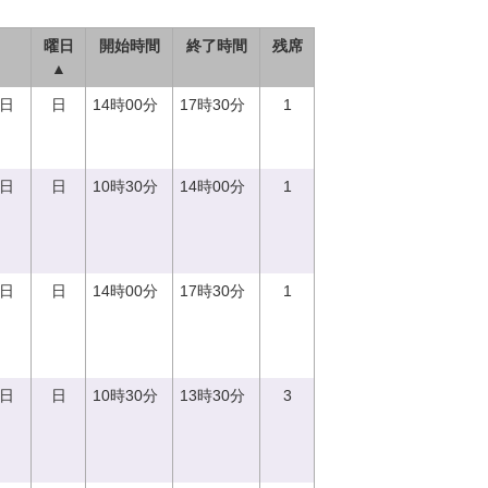
曜日
開始時間
終了時間
残席
▲
0日
日
14時00分
17時30分
1
0日
日
10時30分
14時00分
1
0日
日
14時00分
17時30分
1
3日
日
10時30分
13時30分
3