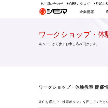
お問い合わせ
WEBカタログ
ENGLI
企業情報
ワークショップ・体
当ページから参加お申し込み頂けます。
ワークショップ・体験教室 開催
条件を選んで「検索ボタン」を押してくださ