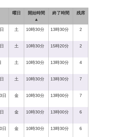
曜日
開始時間
終了時間
残席
▲
9日
土
10時30分
13時30分
2
2日
土
10時30分
15時20分
2
日
土
10時30分
13時30分
4
3日
土
10時30分
13時30分
7
23日
金
10時30分
13時00分
7
6日
金
10時30分
13時00分
6
20日
金
10時30分
13時30分
6