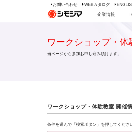
お問い合わせ
WEBカタログ
ENGLI
企業情報
ワークショップ・体
当ページから参加お申し込み頂けます。
ワークショップ・体験教室 開催
条件を選んで「検索ボタン」を押してくださ