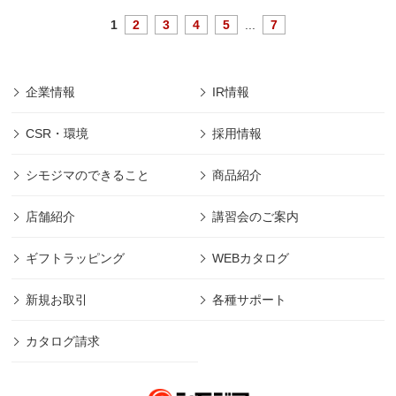
1
2
3
4
5
...
7
企業情報
IR情報
CSR・環境
採用情報
シモジマのできること
商品紹介
店舗紹介
講習会のご案内
ギフトラッピング
WEBカタログ
新規お取引
各種サポート
カタログ請求