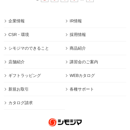
企業情報
IR情報
CSR・環境
採用情報
シモジマのできること
商品紹介
店舗紹介
講習会のご案内
ギフトラッピング
WEBカタログ
新規お取引
各種サポート
カタログ請求