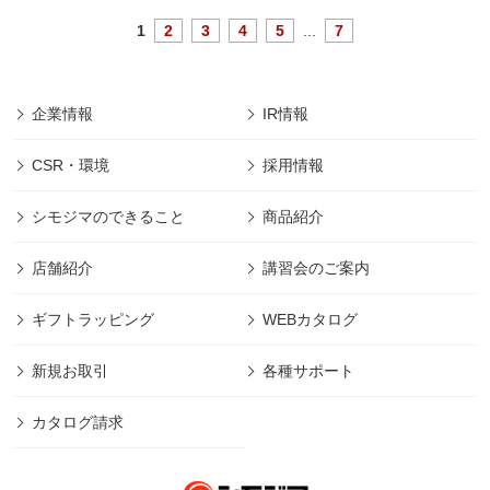
1
2
3
4
5
...
7
企業情報
IR情報
CSR・環境
採用情報
シモジマのできること
商品紹介
店舗紹介
講習会のご案内
ギフトラッピング
WEBカタログ
新規お取引
各種サポート
カタログ請求