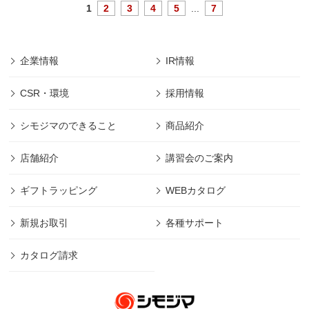
1
2
3
4
5
...
7
企業情報
IR情報
CSR・環境
採用情報
シモジマのできること
商品紹介
店舗紹介
講習会のご案内
ギフトラッピング
WEBカタログ
新規お取引
各種サポート
カタログ請求