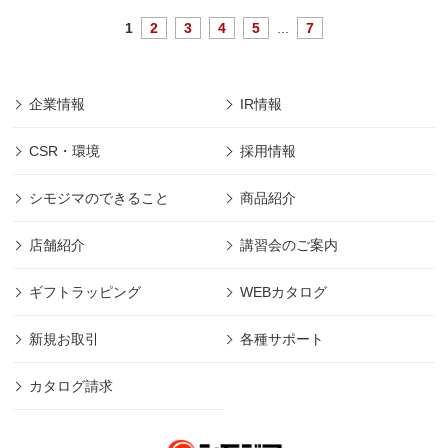
1
2
3
4
5
...
7
企業情報
IR情報
CSR・環境
採用情報
シモジマのできること
商品紹介
店舗紹介
講習会のご案内
ギフトラッピング
WEBカタログ
新規お取引
各種サポート
カタログ請求