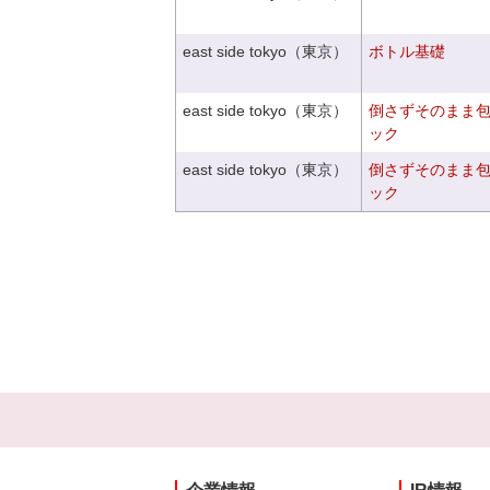
east side tokyo（東京）
ボトル基礎
east side tokyo（東京）
倒さずそのまま
ック
east side tokyo（東京）
倒さずそのまま
ック