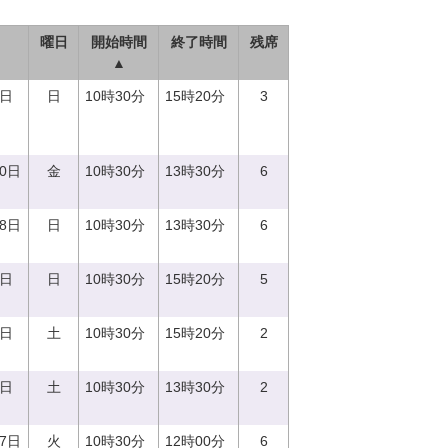
曜日
開始時間
終了時間
残席
▲
3日
日
10時30分
15時20分
3
20日
金
10時30分
13時30分
6
18日
日
10時30分
13時30分
6
8日
日
10時30分
15時20分
5
2日
土
10時30分
15時20分
2
9日
土
10時30分
13時30分
2
27日
火
10時30分
12時00分
6