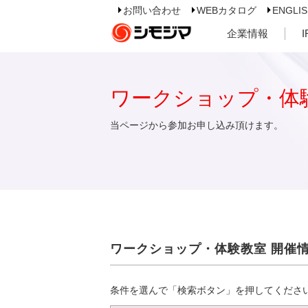
お問い合わせ
WEBカタログ
ENGLI
企業情報
ワークショップ・体
当ページから参加お申し込み頂けます。
ワークショップ・体験教室 開催
条件を選んで「検索ボタン」を押してくださ