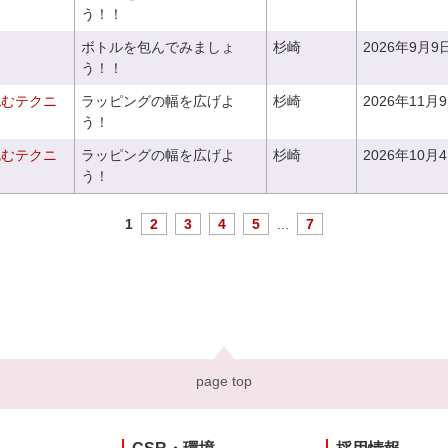
う！！
ボトルを包んでみましょ
杉崎
2026年9月9
う！！
包むテクニ
ラッピングの幅を広げよ
杉崎
2026年11月
う！
包むテクニ
ラッピングの幅を広げよ
杉崎
2026年10月
う！
1
2
3
4
5
...
7
page top