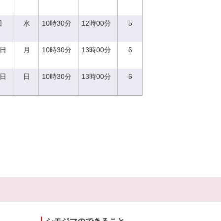
日
水
10時30分
12時00分
5
9日
月
10時30分
13時00分
6
4日
日
10時30分
13時00分
6