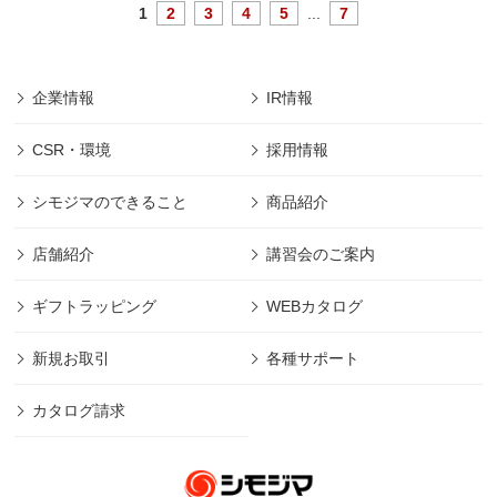
1
2
3
4
5
...
7
企業情報
IR情報
CSR・環境
採用情報
シモジマのできること
商品紹介
店舗紹介
講習会のご案内
ギフトラッピング
WEBカタログ
新規お取引
各種サポート
カタログ請求