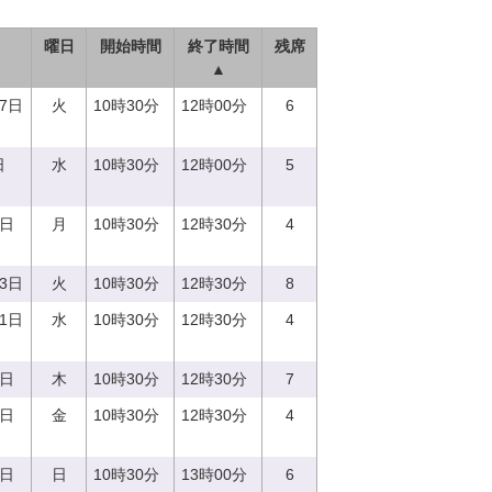
曜日
開始時間
終了時間
残席
▲
27日
火
10時30分
12時00分
6
日
水
10時30分
12時00分
5
7日
月
10時30分
12時30分
4
13日
火
10時30分
12時30分
8
21日
水
10時30分
12時30分
4
0日
木
10時30分
12時30分
7
8日
金
10時30分
12時30分
4
3日
日
10時30分
13時00分
6