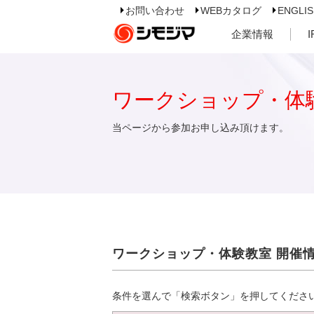
お問い合わせ
WEBカタログ
ENGLI
企業情報
ワークショップ・体
当ページから参加お申し込み頂けます。
ワークショップ・体験教室 開催
条件を選んで「検索ボタン」を押してくださ