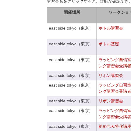
講習会名をクリックすると、詳細が確認でき
開催場所
ワークショ
east side tokyo（東京）
ボトル講習会
east side tokyo（東京）
ボトル基礎
east side tokyo（東京）
ラッピング自習
ング講習会受講
east side tokyo（東京）
リボン講習会
east side tokyo（東京）
ラッピング自習
ング講習会受講
east side tokyo（東京）
リボン講習会
east side tokyo（東京）
ラッピング自習
ング講習会受講
east side tokyo（東京）
斜め包み特化講座V