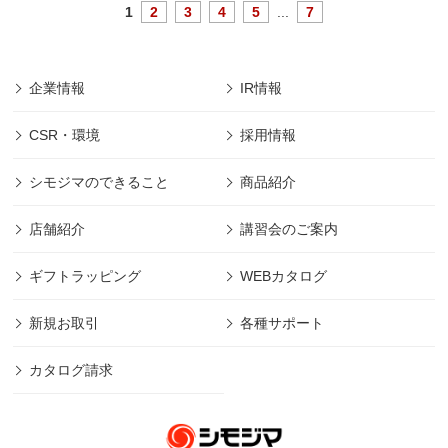
1
2
3
4
5
...
7
企業情報
IR情報
CSR・環境
採用情報
シモジマのできること
商品紹介
店舗紹介
講習会のご案内
ギフトラッピング
WEBカタログ
新規お取引
各種サポート
カタログ請求