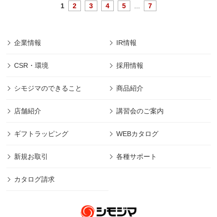
1
2
3
4
5
...
7
企業情報
IR情報
CSR・環境
採用情報
シモジマのできること
商品紹介
店舗紹介
講習会のご案内
ギフトラッピング
WEBカタログ
新規お取引
各種サポート
カタログ請求