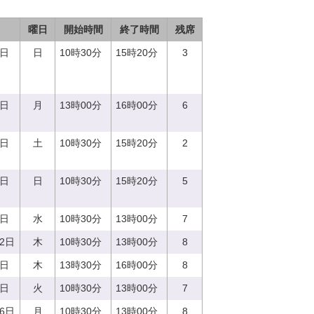
曜日
開始時間
終了時間
残席
3日
日
10時30分
15時20分
3
7日
月
13時00分
16時00分
6
2日
土
10時30分
15時20分
2
8日
日
10時30分
15時20分
5
3日
水
10時30分
13時00分
7
22日
木
10時30分
13時00分
8
0日
木
13時30分
16時00分
8
9日
火
10時30分
13時00分
7
26日
月
10時30分
13時00分
8