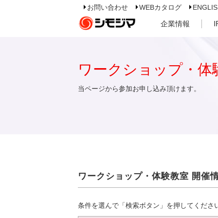
お問い合わせ
WEBカタログ
ENGLI
企業情報
ワークショップ・体
当ページから参加お申し込み頂けます。
ワークショップ・体験教室 開催
条件を選んで「検索ボタン」を押してくださ