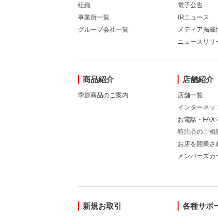
組織
電子公告
事業所一覧
IRニュース
グループ会社一覧
メディア掲載
ニュースリリ
商品紹介
店舗紹介
季節商品のご案内
店舗一覧
インターネッ
お電話・FA
特注品のご相
お店を開業さ
メンバーズカ
新規お取引
各種サポ