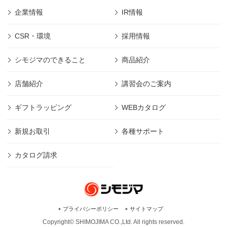
企業情報
IR情報
CSR・環境
採用情報
シモジマのできること
商品紹介
店舗紹介
講習会のご案内
ギフトラッピング
WEBカタログ
新規お取引
各種サポート
カタログ請求
プライバシーポリシー
サイトマップ
Copyright© SHIMOJIMA CO.,Ltd. All rights
reserved.