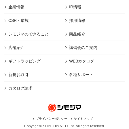
企業情報
IR情報
CSR・環境
採用情報
シモジマのできること
商品紹介
店舗紹介
講習会のご案内
ギフトラッピング
WEBカタログ
新規お取引
各種サポート
カタログ請求
プライバシーポリシー
サイトマップ
Copyright© SHIMOJIMA CO.,Ltd. All rights
reserved.