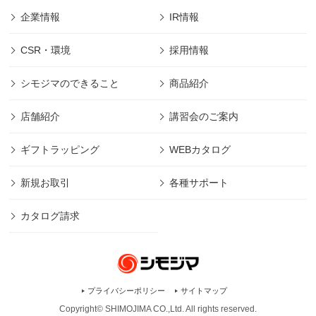
企業情報
IR情報
CSR・環境
採用情報
シモジマのできること
商品紹介
店舗紹介
講習会のご案内
ギフトラッピング
WEBカタログ
新規お取引
各種サポート
カタログ請求
プライバシーポリシー
サイトマップ
Copyright© SHIMOJIMA CO.,Ltd. All rights
reserved.