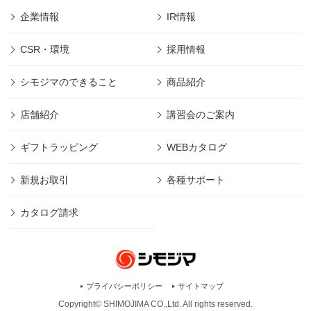
企業情報
IR情報
CSR・環境
採用情報
シモジマのできること
商品紹介
店舗紹介
講習会のご案内
ギフトラッピング
WEBカタログ
新規お取引
各種サポート
カタログ請求
プライバシーポリシー
サイトマップ
Copyright© SHIMOJIMA CO.,Ltd. All rights
reserved.