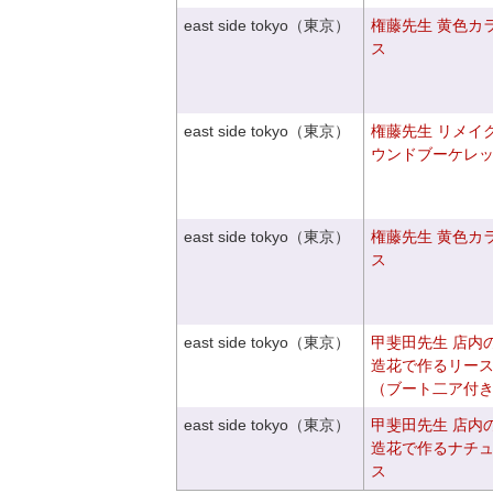
east side tokyo（東京）
権藤先生 黄色カ
ス
east side tokyo（東京）
権藤先生 リメイ
ウンドブーケレ
east side tokyo（東京）
権藤先生 黄色カ
ス
east side tokyo（東京）
甲斐田先生 店内
造花で作るリー
（ブート二ア付
east side tokyo（東京）
甲斐田先生 店内
造花で作るナチ
ス