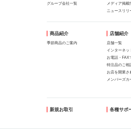
グループ会社一覧
メディア掲載
ニュースリリ
商品紹介
店舗紹介
季節商品のご案内
店舗一覧
インターネッ
お電話・FA
特注品のご相
お店を開業さ
メンバーズカ
新規お取引
各種サポ