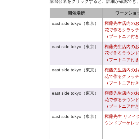
講習会名をクリックすると、詳細が確認でき
開催場所
ワークショ
east side tokyo（東京）
権藤先生店内の
花で作るクラッ
（ブートニア付
east side tokyo（東京）
権藤先生店内の
花で作るラウン
（ブートニア付
east side tokyo（東京）
権藤先生店内の
花で作るクラッ
（ブートニア付
east side tokyo（東京）
権藤先生店内の
花で作るラウン
（ブートニア付
east side tokyo（東京）
権藤先生 リメイ
ウンドブーケレ