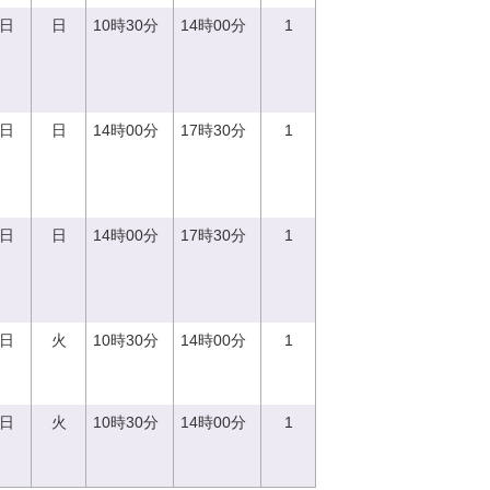
0日
日
10時30分
14時00分
1
0日
日
14時00分
17時30分
1
0日
日
14時00分
17時30分
1
5日
火
10時30分
14時00分
1
5日
火
10時30分
14時00分
1