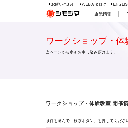
お問い合わせ
WEBカタログ
ENGLI
企業情報
ワークショップ・体
当ページから参加お申し込み頂けます。
ワークショップ・体験教室 開催
条件を選んで「検索ボタン」を押してくださ