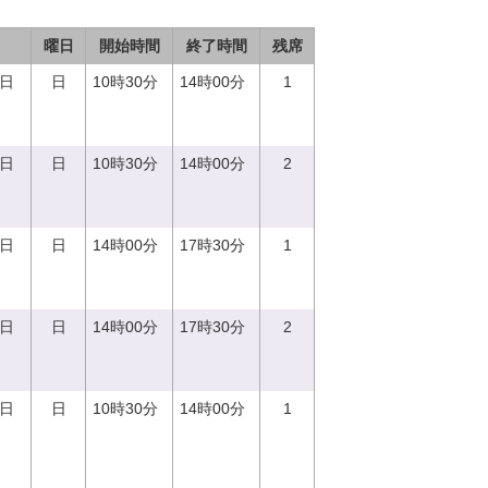
曜日
開始時間
終了時間
残席
0日
日
10時30分
14時00分
1
0日
日
10時30分
14時00分
2
0日
日
14時00分
17時30分
1
0日
日
14時00分
17時30分
2
0日
日
10時30分
14時00分
1