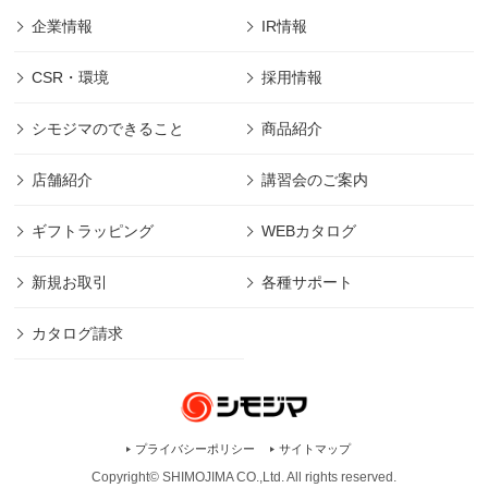
企業情報
IR情報
CSR・環境
採用情報
シモジマのできること
商品紹介
店舗紹介
講習会のご案内
ギフトラッピング
WEBカタログ
新規お取引
各種サポート
カタログ請求
プライバシーポリシー
サイトマップ
Copyright© SHIMOJIMA CO.,Ltd. All rights
reserved.