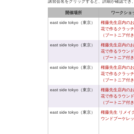
講習会名をクリックすると、詳細が確認でき
開催場所
ワークショ
east side tokyo（東京）
権藤先生店内の
花で作るクラッ
（ブートニア付
east side tokyo（東京）
権藤先生店内の
花で作るラウン
（ブートニア付
east side tokyo（東京）
権藤先生店内の
花で作るクラッ
（ブートニア付
east side tokyo（東京）
権藤先生店内の
花で作るラウン
（ブートニア付
east side tokyo（東京）
権藤先生 リメイ
ウンドブーケレ