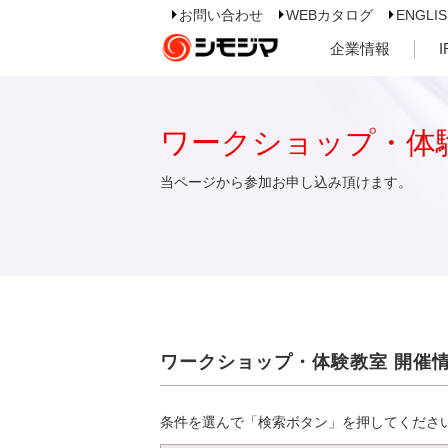
お問い合わせ
WEBカタログ
ENGLI
企業情報
ワークショップ・体
当ページから参加お申し込み頂けます。
ワークショップ・体験教室 開催
条件を選んで「検索ボタン」を押してくださ