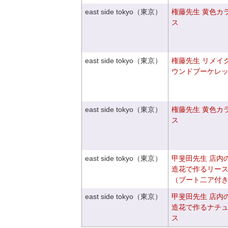
east side tokyo（東京）
権藤先生 黄色カ
ス
east side tokyo（東京）
権藤先生 リメイ
ウンドブーケレ
east side tokyo（東京）
権藤先生 黄色カ
ス
east side tokyo（東京）
甲斐田先生 店内
造花で作るリー
（ブート二ア付
east side tokyo（東京）
甲斐田先生 店内
造花で作るナチ
ス