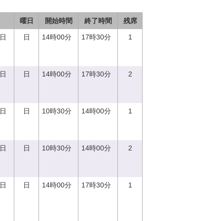
曜日
開始時間
終了時間
残席
0日
日
14時00分
17時30分
1
0日
日
14時00分
17時30分
2
0日
日
10時30分
14時00分
1
0日
日
10時30分
14時00分
2
0日
日
14時00分
17時30分
1