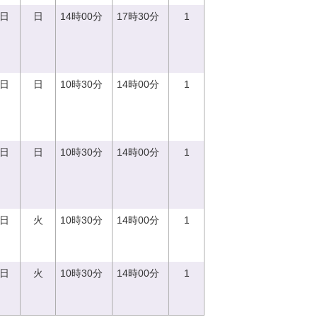
0日
日
14時00分
17時30分
1
0日
日
10時30分
14時00分
1
0日
日
10時30分
14時00分
1
5日
火
10時30分
14時00分
1
5日
火
10時30分
14時00分
1