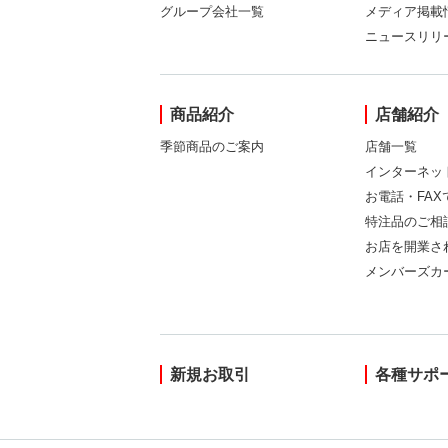
グループ会社一覧
メディア掲載
ニュースリリ
商品紹介
店舗紹介
季節商品のご案内
店舗一覧
インターネッ
お電話・FA
特注品のご相
お店を開業さ
メンバーズカ
新規お取引
各種サポ