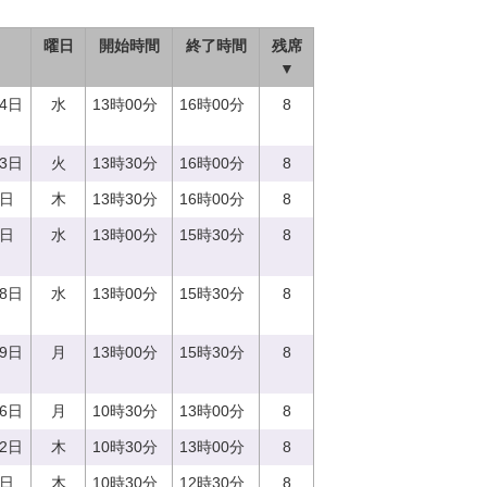
曜日
開始時間
終了時間
残席
▼
14日
水
13時00分
16時00分
8
13日
火
13時30分
16時00分
8
0日
木
13時30分
16時00分
8
0日
水
13時00分
15時30分
8
28日
水
13時00分
15時30分
8
19日
月
13時00分
15時30分
8
26日
月
10時30分
13時00分
8
22日
木
10時30分
13時00分
8
0日
木
10時30分
12時30分
8