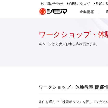
お問い合わせ
WEBカタログ
ENGLI
企業情報
ワークショップ・体
当ページから参加お申し込み頂けます。
ワークショップ・体験教室 開催
条件を選んで「検索ボタン」を押してくださ