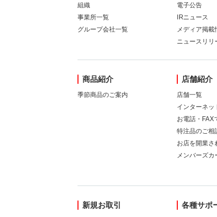
組織
電子公告
事業所一覧
IRニュース
グループ会社一覧
メディア掲載
ニュースリリ
商品紹介
店舗紹介
季節商品のご案内
店舗一覧
インターネッ
お電話・FA
特注品のご相
お店を開業さ
メンバーズカ
新規お取引
各種サポ