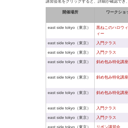
講習会名をクリックすると、詳細が確認でき
開催場所
ワークショ
east side tokyo（東京）
黒ねこのハロウ
ィー
east side tokyo（東京）
入門クラス
east side tokyo（東京）
入門クラス
east side tokyo（東京）
斜め包み特化講座V
east side tokyo（東京）
斜め包み特化講座V
east side tokyo（東京）
斜め包み特化講座V
east side tokyo（東京）
入門クラス
east side tokyo（東京）
入門クラス
east side tokyo（東京）
リボン講習会