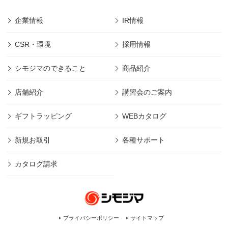
企業情報
IR情報
CSR・環境
採用情報
シモジマのできること
商品紹介
店舗紹介
講習会のご案内
ギフトラッピング
WEBカタログ
新規お取引
各種サポート
カタログ請求
プライバシーポリシー
サイトマップ