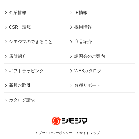
企業情報
IR情報
CSR・環境
採用情報
シモジマのできること
商品紹介
店舗紹介
講習会のご案内
ギフトラッピング
WEBカタログ
新規お取引
各種サポート
カタログ請求
プライバシーポリシー
サイトマップ