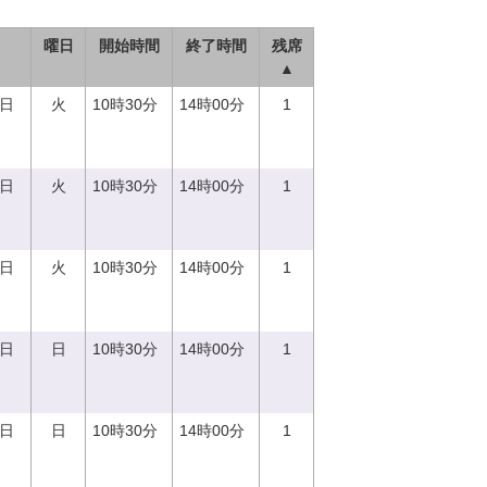
曜日
開始時間
終了時間
残席
▲
5日
火
10時30分
14時00分
1
5日
火
10時30分
14時00分
1
5日
火
10時30分
14時00分
1
0日
日
10時30分
14時00分
1
0日
日
10時30分
14時00分
1