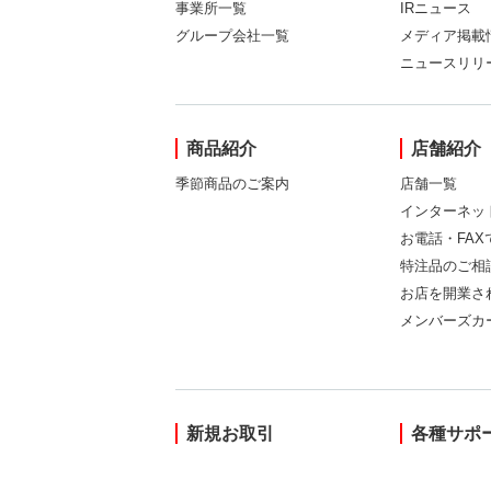
事業所一覧
IRニュース
グループ会社一覧
メディア掲載
ニュースリリ
商品紹介
店舗紹介
季節商品のご案内
店舗一覧
インターネッ
お電話・FA
特注品のご相
お店を開業さ
メンバーズカ
新規お取引
各種サポ