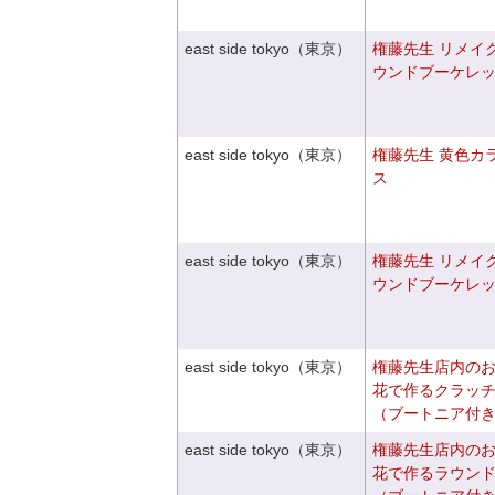
east side tokyo（東京）
権藤先生 リメイ
ウンドブーケレ
east side tokyo（東京）
権藤先生 黄色カ
ス
east side tokyo（東京）
権藤先生 リメイ
ウンドブーケレ
east side tokyo（東京）
権藤先生店内の
花で作るクラッ
（ブートニア付
east side tokyo（東京）
権藤先生店内の
花で作るラウン