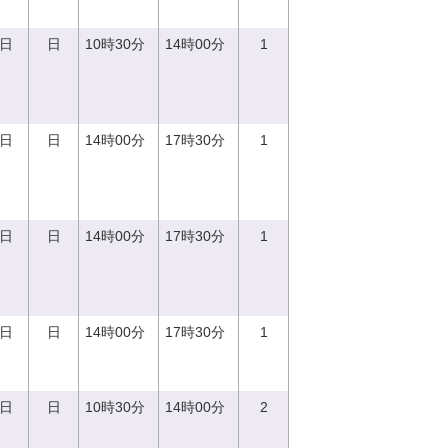
0日
日
10時30分
14時00分
1
0日
日
14時00分
17時30分
1
0日
日
14時00分
17時30分
1
0日
日
14時00分
17時30分
1
0日
日
10時30分
14時00分
2