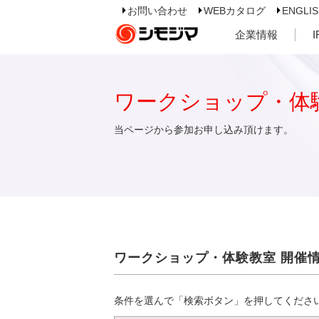
お問い合わせ
WEBカタログ
ENGLI
企業情報
ワークショップ・体
当ページから参加お申し込み頂けます。
ワークショップ・体験教室 開催
条件を選んで「検索ボタン」を押してくださ