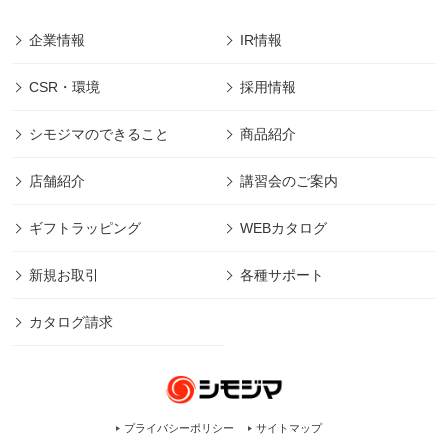
企業情報
IR情報
CSR・環境
採用情報
シモジマのできること
商品紹介
店舗紹介
講習会のご案内
ギフトラッピング
WEBカタログ
新規お取引
各種サポート
カタログ請求
プライバシーポリシー
サイトマップ