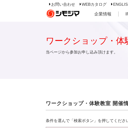
お問い合わせ
WEBカタログ
ENGLI
企業情報
ワークショップ・体
当ページから参加お申し込み頂けます。
ワークショップ・体験教室 開催
条件を選んで「検索ボタン」を押してくださ