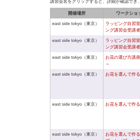
講習会名をクリックすると、詳細が確認でき
開催場所
ワークショ
east side tokyo（東京）
ラッピング自習
ング講習会受講
east side tokyo（東京）
ラッピング自習
ング講習会受講
east side tokyo（東京）
お花の選び方講
～
east side tokyo（東京）
お花を選んで作
east side tokyo（東京）
お花を選んで作
east side tokyo（東京）
お花を選んで作