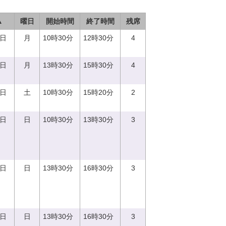
▲
曜日
開始時間
終了時間
残席
7日
月
10時30分
12時30分
4
7日
月
13時30分
15時30分
4
2日
土
10時30分
15時20分
2
3日
日
10時30分
13時30分
3
3日
日
13時30分
16時30分
3
3日
日
13時30分
16時30分
3