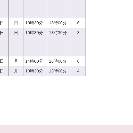
3日
日
10時30分
13時00分
6
3日
日
10時30分
13時30分
3
4日
月
14時00分
16時00分
6
4日
月
10時30分
13時00分
4