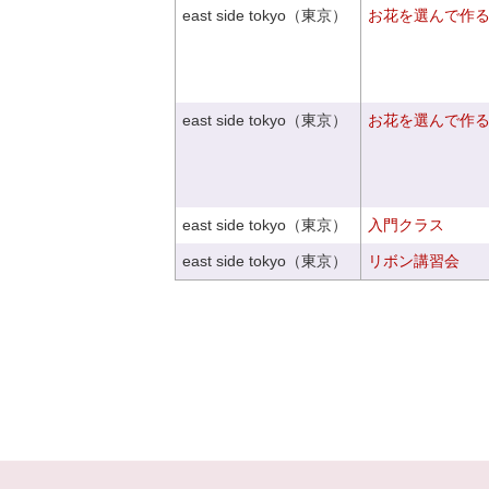
east side tokyo（東京）
お花を選んで作
east side tokyo（東京）
お花を選んで作
east side tokyo（東京）
入門クラス
east side tokyo（東京）
リボン講習会