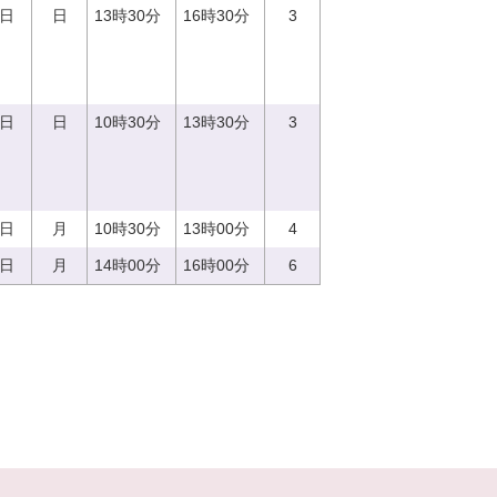
3日
日
13時30分
16時30分
3
3日
日
10時30分
13時30分
3
4日
月
10時30分
13時00分
4
4日
月
14時00分
16時00分
6