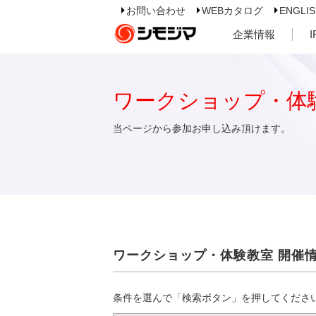
お問い合わせ
WEBカタログ
ENGLI
企業情報
ワークショップ・体
当ページから参加お申し込み頂けます。
ワークショップ・体験教室 開催
条件を選んで「検索ボタン」を押してくださ