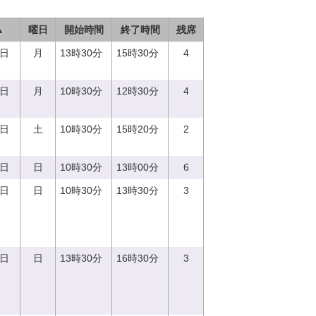
▲
曜日
開始時間
終了時間
残席
7日
月
13時30分
15時30分
4
7日
月
10時30分
12時30分
4
2日
土
10時30分
15時20分
2
3日
日
10時30分
13時00分
6
3日
日
10時30分
13時30分
3
3日
日
13時30分
16時30分
3