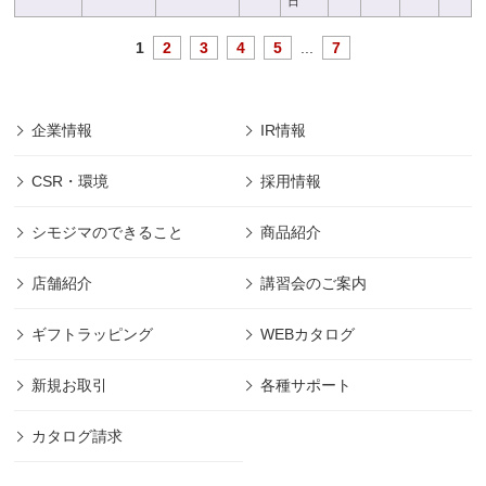
日
1
2
3
4
5
...
7
企業情報
IR情報
CSR・環境
採用情報
シモジマのできること
商品紹介
店舗紹介
講習会のご案内
ギフトラッピング
WEBカタログ
新規お取引
各種サポート
カタログ請求