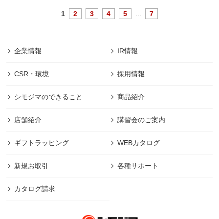
1
2
3
4
5
...
7
企業情報
IR情報
CSR・環境
採用情報
シモジマのできること
商品紹介
店舗紹介
講習会のご案内
ギフトラッピング
WEBカタログ
新規お取引
各種サポート
カタログ請求