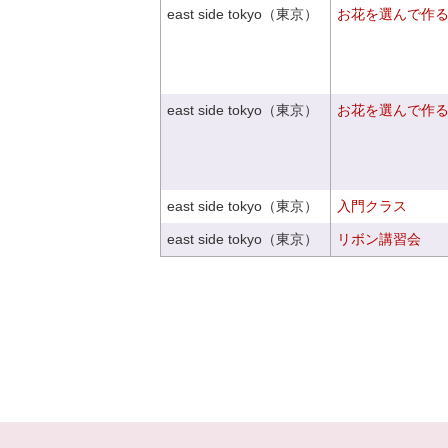
east side tokyo（東京）
お花を選んで作
east side tokyo（東京）
お花を選んで作
east side tokyo（東京）
入門クラス
east side tokyo（東京）
リボン講習会