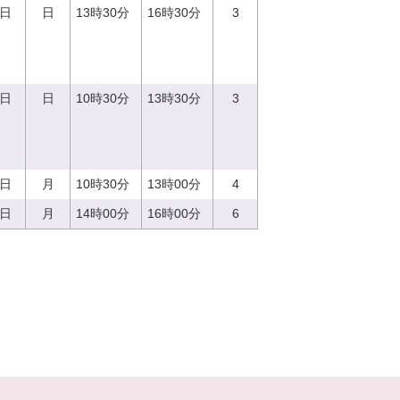
3日
日
13時30分
16時30分
3
3日
日
10時30分
13時30分
3
4日
月
10時30分
13時00分
4
4日
月
14時00分
16時00分
6