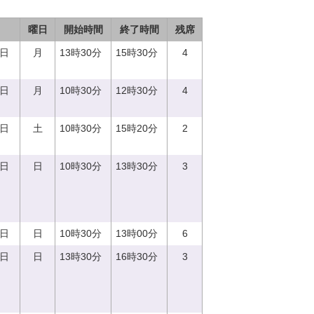
曜日
開始時間
終了時間
残席
7日
月
13時30分
15時30分
4
7日
月
10時30分
12時30分
4
2日
土
10時30分
15時20分
2
3日
日
10時30分
13時30分
3
3日
日
10時30分
13時00分
6
3日
日
13時30分
16時30分
3