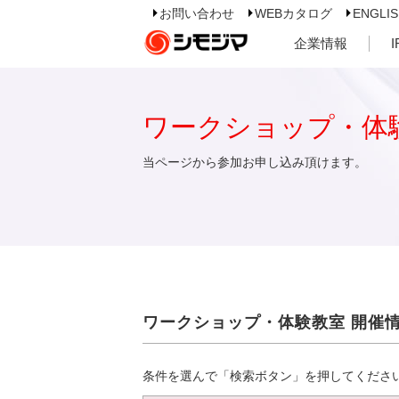
お問い合わせ
WEBカタログ
ENGLI
企業情報
ワークショップ・体
当ページから参加お申し込み頂けます。
ワークショップ・体験教室 開催
条件を選んで「検索ボタン」を押してくださ