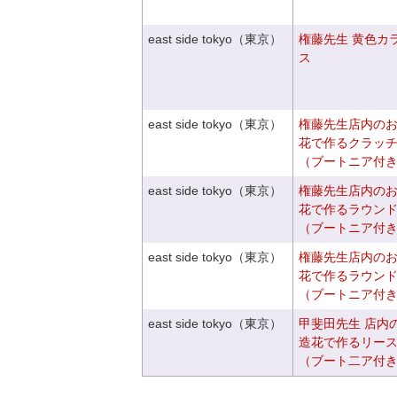
east side tokyo（東京）
権藤先生 黄色カ
ス
east side tokyo（東京）
権藤先生店内の
花で作るクラッ
（ブートニア付
east side tokyo（東京）
権藤先生店内の
花で作るラウン
（ブートニア付
east side tokyo（東京）
権藤先生店内の
花で作るラウン
（ブートニア付
east side tokyo（東京）
甲斐田先生 店内
造花で作るリー
（ブート二ア付