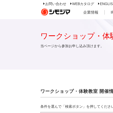
お問い合わせ
WEBカタログ
ENGLI
企業情報
ワークショップ・体
当ページから参加お申し込み頂けます。
ワークショップ・体験教室 開催
条件を選んで「検索ボタン」を押してくださ