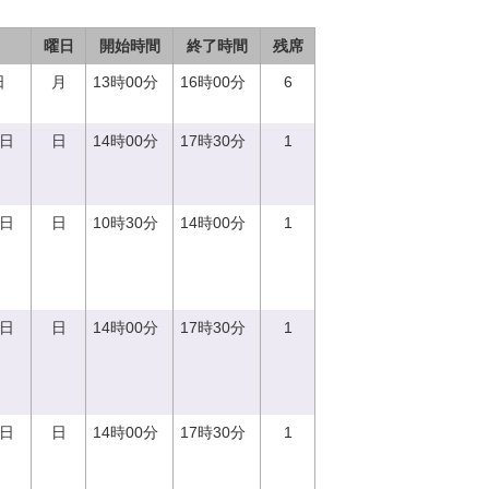
曜日
開始時間
終了時間
残席
日
月
13時00分
16時00分
6
0日
日
14時00分
17時30分
1
0日
日
10時30分
14時00分
1
0日
日
14時00分
17時30分
1
0日
日
14時00分
17時30分
1