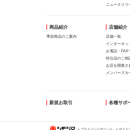
ニュースリリ
商品紹介
店舗紹介
季節商品のご案内
店舗一覧
インターネッ
お電話・FA
特注品のご相
お店を開業さ
メンバーズカ
新規お取引
各種サポ
プライバシーポリシー
サイト