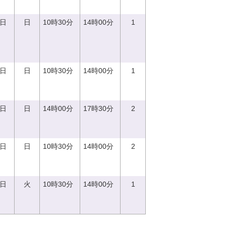
0日
日
10時30分
14時00分
1
0日
日
10時30分
14時00分
1
0日
日
14時00分
17時30分
2
0日
日
10時30分
14時00分
2
5日
火
10時30分
14時00分
1