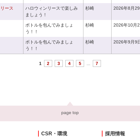
ンリース
ハロウィンリースで楽しみ
杉崎
2026年8月2
ましょう！
ボトルを包んでみましょ
杉崎
2026年10月
う！！
ボトルを包んでみましょ
杉崎
2026年9月9
う！！
1
2
3
4
5
...
7
page top
CSR・環境
採用情報