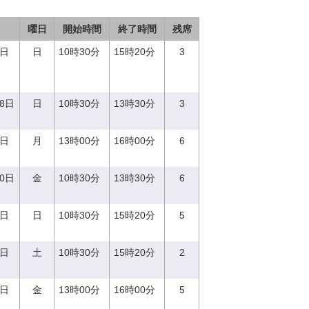
曜日
開始時間
終了時間
残席
3日
日
10時30分
15時20分
3
18日
日
10時30分
13時30分
3
7日
月
13時00分
16時00分
6
20日
金
10時30分
13時30分
6
8日
日
10時30分
15時20分
5
2日
土
10時30分
15時20分
2
2日
金
13時00分
16時00分
5