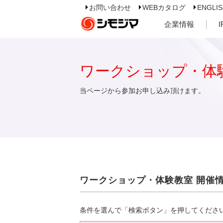
お問い合わせ
WEBカタログ
ENGLI
企業情報
ワークショップ・体
当ページから参加お申し込み頂けます。
ワークショップ・体験教室 開催
条件を選んで「検索ボタン」を押してくださ