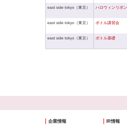
east side tokyo（東京）
ハロウィンリボ
east side tokyo（東京）
ボトル講習会
east side tokyo（東京）
ボトル基礎
企業情報
IR情報