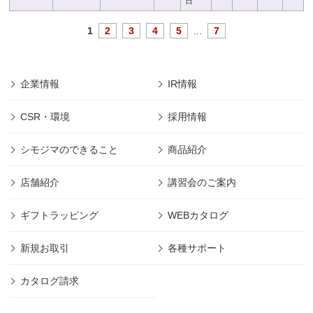
日
1
2
3
4
5
...
7
企業情報
IR情報
CSR・環境
採用情報
シモジマのできること
商品紹介
店舗紹介
講習会のご案内
ギフトラッピング
WEBカタログ
新規お取引
各種サポート
カタログ請求