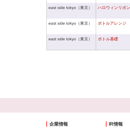
east side tokyo（東京）
ハロウィンリボ
east side tokyo（東京）
ボトルアレンジ
east side tokyo（東京）
ボトル基礎
企業情報
IR情報