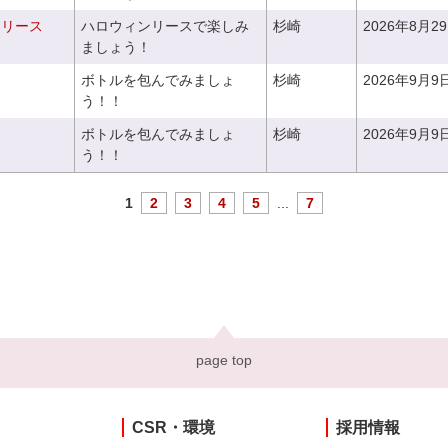
ンリース
ハロウィンリースで楽しみ
杉崎
2026年8月2
ましょう！
ボトルを包んでみましょ
杉崎
2026年9月9
う！！
ボトルを包んでみましょ
杉崎
2026年9月9
う！！
1
2
3
4
5
...
7
page top
CSR・環境
採用情報