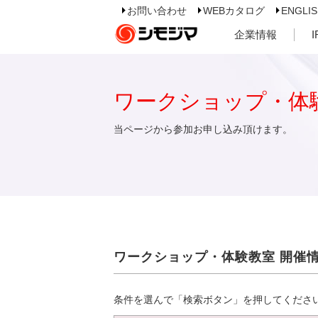
お問い合わせ
WEBカタログ
ENGLI
企業情報
ワークショップ・体
当ページから参加お申し込み頂けます。
ワークショップ・体験教室 開催
条件を選んで「検索ボタン」を押してくださ