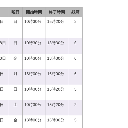
曜日
開始時間
終了時間
残席
3日
日
10時30分
15時20分
3
18日
日
10時30分
13時30分
6
20日
金
10時30分
13時30分
6
7日
月
13時00分
16時00分
6
8日
日
10時30分
15時20分
5
2日
土
10時30分
15時20分
2
2日
金
13時00分
16時00分
5