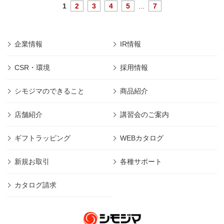
1
2
3
4
5
...
7
企業情報
IR情報
CSR・環境
採用情報
シモジマのできること
商品紹介
店舗紹介
講習会のご案内
ギフトラッピング
WEBカタログ
新規お取引
各種サポート
カタログ請求