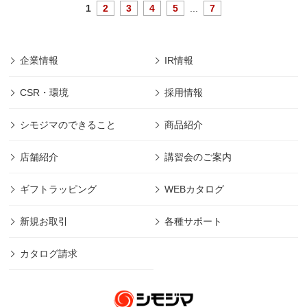
1
2
3
4
5
...
7
企業情報
IR情報
CSR・環境
採用情報
シモジマのできること
商品紹介
店舗紹介
講習会のご案内
ギフトラッピング
WEBカタログ
新規お取引
各種サポート
カタログ請求