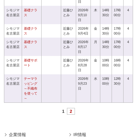
日
シモジマ
基礎クラ
近藤ひ
2026年
木
14時
17時
4
名古屋店
ス
とみ
9月10
30分
00分
日
シモジマ
基礎クラ
近藤ひ
2026年
金
14時
17時
4
名古屋店
ス
とみ
9月4日
30分
00分
シモジマ
基礎クラ
近藤ひ
2026年
月
14時
17時
4
名古屋店
ス
とみ
8月17
30分
00分
日
シモジマ
基礎サポ
近藤ひ
2026年
金
10時
16時
4
名古屋店
ート
とみ
8月28
00分
00分
日
シモジマ
テーマラ
2026年
水
10時
12時
4
名古屋店
ッピング
9月23
00分
30分
～不織布
日
を使って
～
1
2
企業情報
IR情報