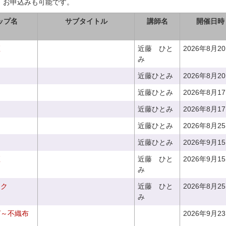
、お申込みも可能です。
ップ名
サブタイトル
講師名
開催日時
座
近藤 ひと
2026年8月2
み
近藤ひとみ
2026年8月2
近藤ひとみ
2026年8月1
近藤ひとみ
2026年8月1
近藤ひとみ
2026年8月2
近藤ひとみ
2026年9月1
座
近藤 ひと
2026年9月1
み
ーク
近藤 ひと
2026年8月2
み
グ～不織布
2026年9月2