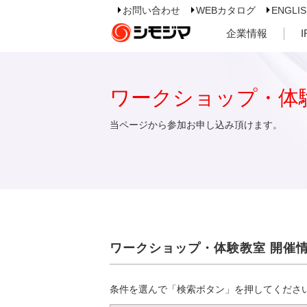
お問い合わせ
WEBカタログ
ENGLI
企業情報
ワークショップ・体
当ページから参加お申し込み頂けます。
ワークショップ・体験教室 開催
条件を選んで「検索ボタン」を押してくださ