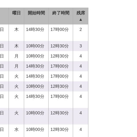
曜日
開始時間
終了時間
残席
▲
0日
木
14時30分
17時00分
2
0日
木
10時00分
12時30分
3
7日
月
10時00分
12時30分
4
7日
月
14時30分
17時00分
4
5日
火
14時30分
17時00分
4
5日
火
10時00分
12時30分
4
5日
火
14時30分
17時00分
4
5日
火
10時00分
12時30分
4
3日
水
10時00分
12時30分
4