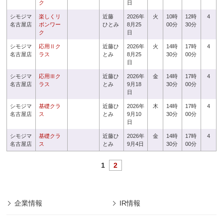
ク
日
シモジマ
楽しくリ
近藤
2026年
火
10時
12時
4
名古屋店
ボンワー
ひとみ
8月25
00分
30分
ク
日
シモジマ
応用Ⅱク
近藤ひ
2026年
火
14時
17時
4
名古屋店
ラス
とみ
8月25
30分
00分
日
シモジマ
応用Ⅲク
近藤ひ
2026年
金
14時
17時
4
名古屋店
ラス
とみ
9月18
30分
00分
日
シモジマ
基礎クラ
近藤ひ
2026年
木
14時
17時
4
名古屋店
ス
とみ
9月10
30分
00分
日
シモジマ
基礎クラ
近藤ひ
2026年
金
14時
17時
4
名古屋店
ス
とみ
9月4日
30分
00分
1
2
企業情報
IR情報