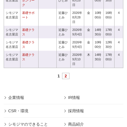
名古屋店
ボンワー
ひとみ
8月25
00分
30分
ク
日
シモジマ
基礎サポ
近藤ひ
2026年
金
10時
16時
4
名古屋店
ート
とみ
8月28
00分
00分
日
シモジマ
基礎クラ
近藤ひ
2026年
金
14時
17時
4
名古屋店
ス
とみ
9月4日
30分
00分
シモジマ
基礎クラ
近藤ひ
2026年
金
10時
12時
4
名古屋店
ス
とみ
9月4日
00分
30分
シモジマ
基礎クラ
近藤ひ
2026年
木
14時
17時
4
名古屋店
ス
とみ
9月10
30分
00分
日
1
2
企業情報
IR情報
CSR・環境
採用情報
シモジマのできること
商品紹介